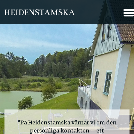
”På Heidenstamska värnar vi om den
personliga kontakten – ett